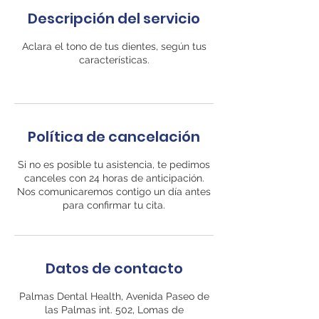
Descripción del servicio
Aclara el tono de tus dientes, según tus
características.
Política de cancelación
Si no es posible tu asistencia, te pedimos
canceles con 24 horas de anticipación.
Nos comunicaremos contigo un día antes
para confirmar tu cita.
Datos de contacto
Palmas Dental Health, Avenida Paseo de
las Palmas int. 502, Lomas de