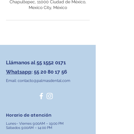
Chapultepec, 11000 Ciudad de México,
Mexico City, México
Llámanos al
55 1552 0171
Whatsapp
:
55 20 80 17 56
Email:
contacto@palmasdental.com
Horario de atención
Lunes– Viernes 9:00AM – 19:00 PM
Sábados 9:00AM – 14:00 PM